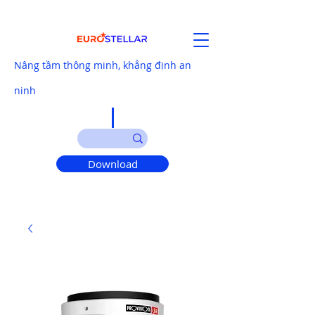
Nâng tầm thông minh, khẳng định an
ninh
Download