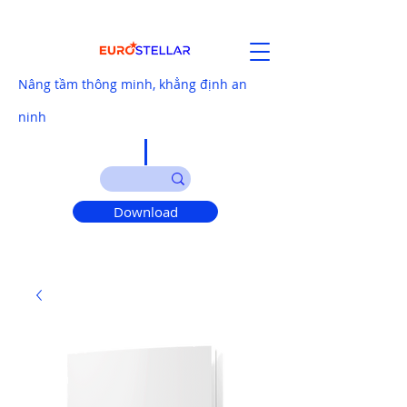
Nâng tầm thông minh, khẳng định an
ninh
Download