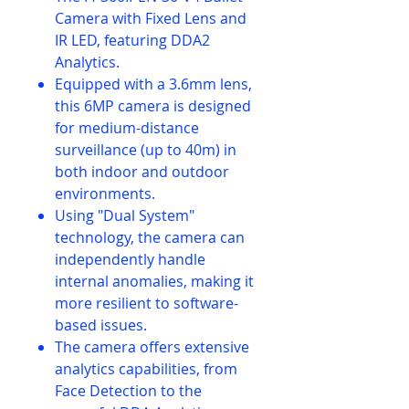
Camera with Fixed Lens and
IR LED, featuring DDA2
Analytics.
Equipped with a 3.6mm lens,
this 6MP camera is designed
for medium-distance
surveillance (up to 40m) in
both indoor and outdoor
environments.
Using "Dual System"
technology, the camera can
independently handle
internal anomalies, making it
more resilient to software-
based issues.
The camera offers extensive
analytics capabilities, from
Face Detection to the