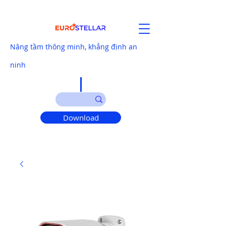
Nâng tầm thông minh, khẳng định an
ninh
Download