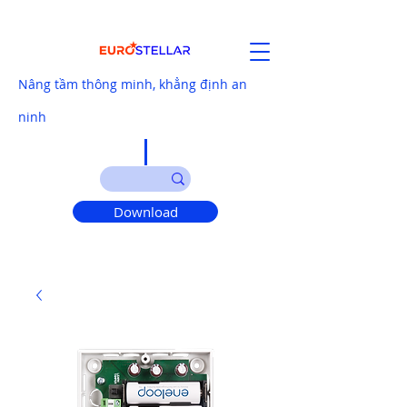
Nâng tầm thông minh, khẳng định an
ninh
Download