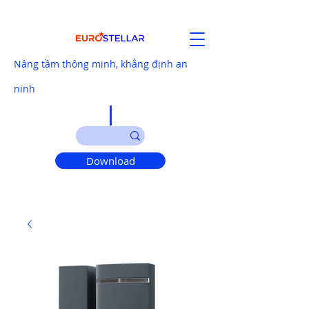
Nâng tầm thông minh, khẳng định an
ninh
Download