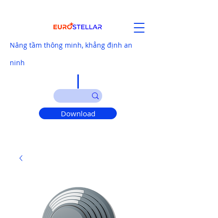
Nâng tầm thông minh, khẳng định an
ninh
Download