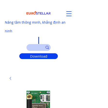
Nâng tầm thông minh, khẳng định an
ninh
Download