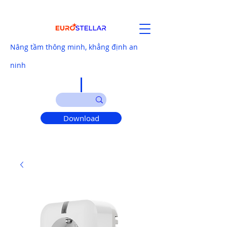
Nâng tầm thông minh, khẳng định an
ninh
Download