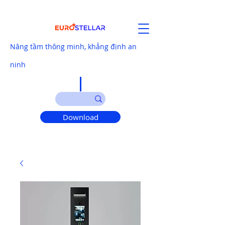
Nâng tầm thông minh, khẳng định an
ninh
Download