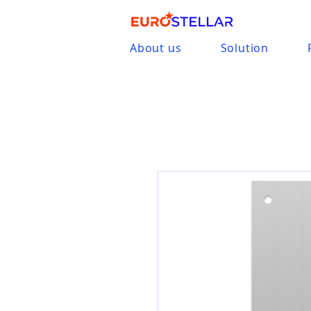
About us
Solution