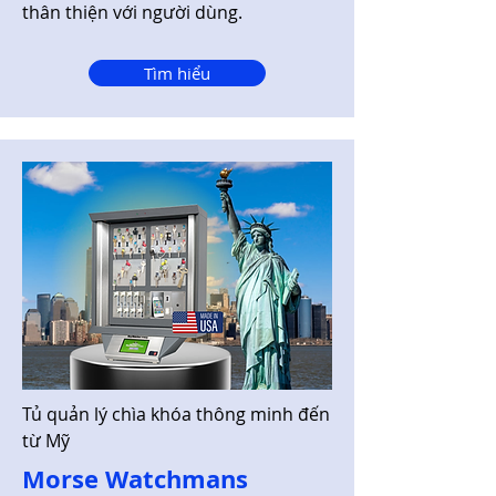
thân thiện với người dùng.
Tìm hiểu
Tủ quản lý chìa khóa thông minh đến
từ Mỹ
Morse Watchmans