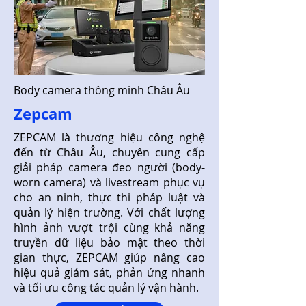
Body camera thông minh Châu Âu
Zepcam
ZEPCAM là thương hiệu công nghệ
đến từ Châu Âu, chuyên cung cấp
giải pháp camera đeo người (body-
worn camera) và livestream phục vụ
cho an ninh, thực thi pháp luật và
quản lý hiện trường. Với chất lượng
hình ảnh vượt trội cùng khả năng
truyền dữ liệu bảo mật theo thời
gian thực, ZEPCAM giúp nâng cao
hiệu quả giám sát, phản ứng nhanh
và tối ưu công tác quản lý vận hành.