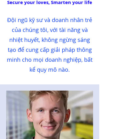
Secure your loves, Smarten your life
Đội ngũ kỹ sư và doanh nhân trẻ
của chúng tôi, với tài năng và
nhiệt huyết, không ngừng sáng
tạo để cung cấp giải pháp thông
minh cho mọi doanh nghiệp, bất
kể quy mô nào.