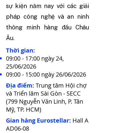
sự kiện năm nay với các giải
pháp công nghệ và an ninh
thông minh hàng đầu Châu
Âu.
Thời gian:
09:00 - 17:00 ngày 24,
25/06/2026
​09:00 - 15:00 ngày 26/06/2026
Địa điểm:
Trung tâm Hội chợ
và Triển lãm Sài Gòn - SECC
(799 Nguyễn Văn Linh, P. Tân
Mỹ, TP. HCM)
Gian hàng Eurostellar:
Hall A
AD06-08