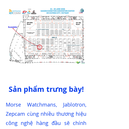
Sản phẩm trưng bày!
Morse Watchmans, Jablotron,
Zepcam cùng nhiều thương hiệu
công nghệ hàng đầu sẽ chính