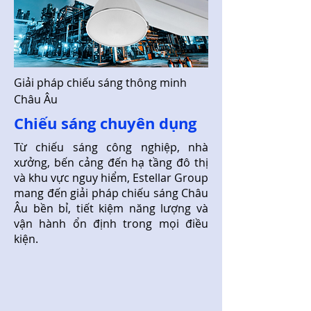
Giải pháp chiếu sáng thông minh
Châu Âu
​Chiếu sáng chuyên dụng
Từ chiếu sáng công nghiệp, nhà
xưởng, bến cảng đến hạ tầng đô thị
và khu vực nguy hiểm, Estellar Group
mang đến giải pháp chiếu sáng Châu
Âu bền bỉ, tiết kiệm năng lượng và
vận hành ổn định trong mọi điều
kiện.