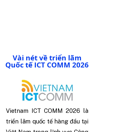
Vài nét về triển lãm
Quốc tế ICT COMM 2026
Vietnam ICT COMM 2026 là
triển lãm quốc tế hàng đầu tại