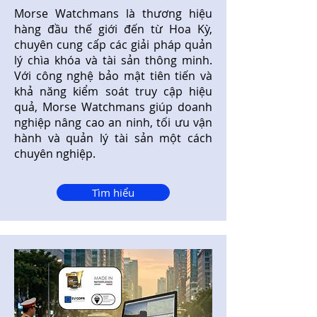
Morse Watchmans là thương hiệu
hàng đầu thế giới đến từ Hoa Kỳ,
chuyên cung cấp các giải pháp quản
lý chìa khóa và tài sản thông minh.
Với công nghệ bảo mật tiên tiến và
khả năng kiểm soát truy cập hiệu
quả, Morse Watchmans giúp doanh
nghiệp nâng cao an ninh, tối ưu vận
hành và quản lý tài sản một cách
chuyên nghiệp.
Tìm hiểu