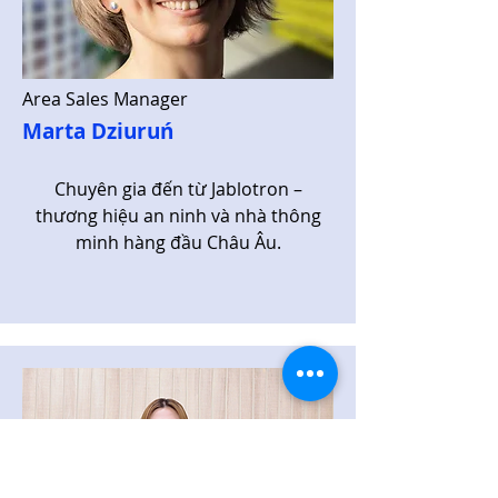
Area Sales Manager
Marta Dziuruń
Chuyên gia đến từ Jablotron –
thương hiệu an ninh và nhà thông
minh hàng đầu Châu Âu.