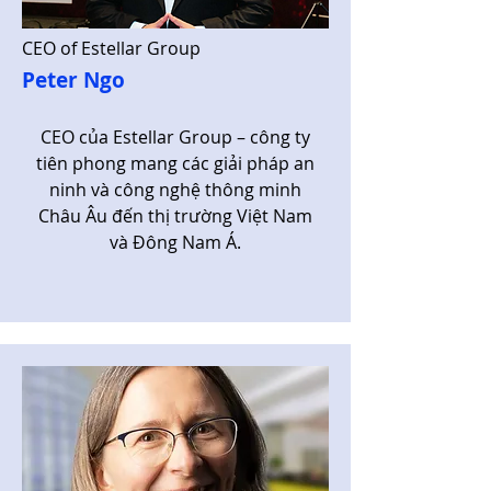
CEO of Estellar Group
Peter Ngo
CEO của Estellar Group – công ty
tiên phong mang các giải pháp an
ninh và công nghệ thông minh
Châu Âu đến thị trường Việt Nam
và Đông Nam Á.