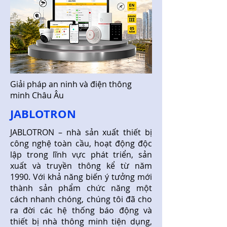
Giải pháp an ninh và điện thông
minh Châu Âu
JABLOTRON
JABLOTRON – nhà sản xuất thiết bị
công nghệ toàn cầu, hoạt động độc
lập trong lĩnh vực phát triển, sản
xuất và truyền thông kể từ năm
1990. Với khả năng biến ý tưởng mới
thành sản phẩm chức năng một
cách nhanh chóng, chúng tôi đã cho
ra đời các hệ thống báo động và
thiết bị nhà thông minh tiện dụng,