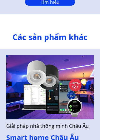
Tìm hiểu
Các sản phẩm khác
Giải pháp nhà thông minh Châu Âu
Smart home Châu Âu