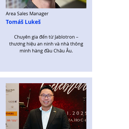
Area Sales Manager
Tomáš Lukeš
Chuyên gia đến từ Jablotron –
thương hiệu an ninh và nhà thông
minh hàng đầu Châu Âu.