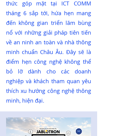
thức góp mặt tại ICT COMM
tháng 6 sắp tới, hứa hẹn mang
đến không gian triển lãm bùng
nổ với những giải pháp tiên tiến
về an ninh an toàn và nhà thông
minh chuẩn Châu Âu. Đây sẽ là
điểm hẹn công nghệ không thể
bỏ lỡ dành cho các doanh
nghiệp và khách tham quan yêu
thích xu hướng công nghệ thông
minh, hiện đại.