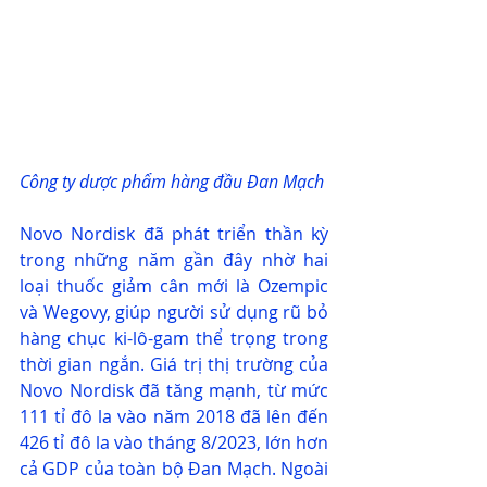
Công ty dược phẩm hàng đầu Đan Mạch
Novo Nordisk đã phát triển thần kỳ 
trong những năm gần đây nhờ hai 
loại thuốc giảm cân mới là Ozempic 
và Wegovy, giúp người sử dụng rũ bỏ 
hàng chục ki-lô-gam thể trọng trong 
thời gian ngắn. Giá trị thị trường của 
Novo Nordisk đã tăng mạnh, từ mức 
111 tỉ đô la vào năm 2018 đã lên đến 
426 tỉ đô la vào tháng 8/2023, lớn hơn 
cả GDP của toàn bộ Đan Mạch. Ngoài 