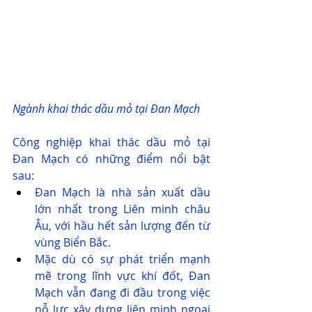
Ngành khai thác dầu mỏ tại Đan Mạch
Công nghiệp khai thác dầu mỏ tại 
Đan Mạch có những điểm nổi bật 
sau:
Đan Mạch là nhà sản xuất dầu 
lớn nhất trong Liên minh châu 
Âu, với hầu hết sản lượng đến từ 
vùng Biển Bắc.
Mặc dù có sự phát triển mạnh 
mẽ trong lĩnh vực khí đốt, Đan 
Mạch vẫn đang đi đầu trong việc 
nỗ lực xây dựng liên minh ngoại 