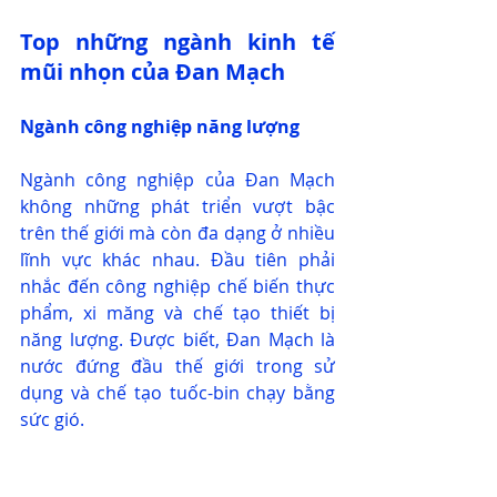
Top những ngành kinh tế 
mũi nhọn của Đan Mạch
Ngành công nghiệp năng lượng
Ngành công nghiệp của Đan Mạch 
không những phát triển vượt bậc 
trên thế giới mà còn đa dạng ở nhiều 
lĩnh vực khác nhau. Đầu tiên phải 
nhắc đến công nghiệp chế biến thực 
phẩm, xi măng và chế tạo thiết bị 
năng lượng. Được biết, Đan Mạch là 
nước đứng đầu thế giới trong sử 
dụng và chế tạo tuốc-bin chạy bằng 
sức gió.