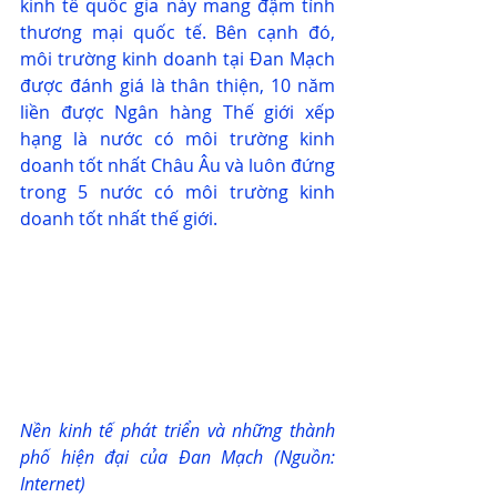
kinh tế quốc gia này mang đậm tính 
thương mại quốc tế. Bên cạnh đó, 
môi trường kinh doanh tại Đan Mạch 
được đánh giá là thân thiện, 10 năm 
liền được Ngân hàng Thế giới xếp 
hạng là nước có môi trường kinh 
doanh tốt nhất Châu Âu và luôn đứng 
trong 5 nước có môi trường kinh 
doanh tốt nhất thế giới.
Nền kinh tế phát triển và những thành 
phố hiện đại của Đan Mạch (Nguồn: 
Internet)