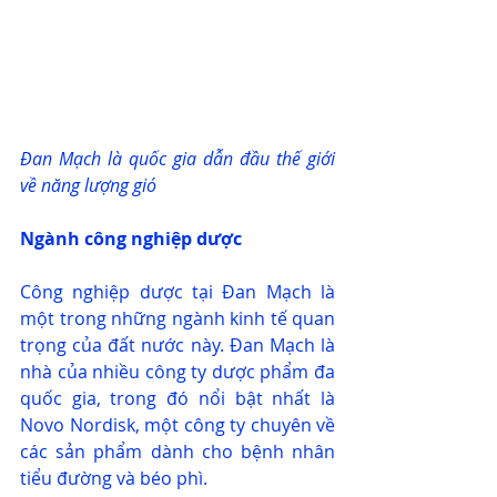
Đan Mạch là quốc gia dẫn đầu thế giới 
về năng lượng gió
Ngành công nghiệp dược
Công nghiệp dược tại Đan Mạch là 
một trong những ngành kinh tế quan 
trọng của đất nước này. Đan Mạch là 
nhà của nhiều công ty dược phẩm đa 
quốc gia, trong đó nổi bật nhất là 
Novo Nordisk, một công ty chuyên về 
các sản phẩm dành cho bệnh nhân 
tiểu đường và béo phì.