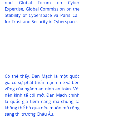
như Global Forum on Cyber 
Expertise, Global Commission on the 
Stability of Cyberspace và Paris Call 
for Trust and Security in Cyberspace.
Có thể thấy, Đan Mạch là một quốc 
gia có sự phát triển mạnh mẽ và bền 
vững của ngành an ninh an toàn. Với 
nền kinh tế cởi mở, Đan Mạch chính 
là quốc gia tiềm năng mà chúng ta 
không thể bỏ qua nếu muốn mở rộng 
sang thị trường Châu Âu. 