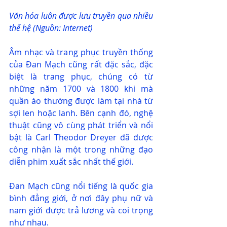
Văn hóa luôn được lưu truyền qua nhiều 
thế hệ (Nguồn: Internet)
Âm nhạc và trang phục truyền thống 
của Đan Mạch cũng rất đặc sắc, đặc 
biệt là trang phục, chúng có từ 
những năm 1700 và 1800 khi mà 
quần áo thường được làm tại nhà từ 
sợi len hoặc lanh. Bên cạnh đó, nghệ 
thuật cũng vô cùng phát triển và nổi 
bật là Carl Theodor Dreyer đã được 
công nhận là một trong những đạo 
diễn phim xuất sắc nhất thế giới.
Đan Mạch cũng nổi tiếng là quốc gia 
bình đẳng giới, ở nơi đây phụ nữ và 
nam giới được trả lương và coi trọng 
như nhau.