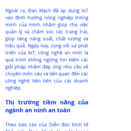
Ngoài ra, Đan Mạch đã áp dụng IoT 
vào định hướng nông nghiệp thông 
minh của mình nhằm giúp cho việc 
quản lý và chăm sóc các trang trại, 
giúp tăng năng suất, chất lượng và 
hiệu quả. Ngày nay, cùng với sự phát 
triển của IoT, công nghệ an ninh là 
quá trình không ngừng tìm kiếm các 
giải pháp nhằm đáp ứng nhu cầu về 
chuyên môn sâu và liên quan đến các 
công nghệ tiên tiến của các doanh 
nghiệp.
Thị trường tiềm năng của 
ngành an ninh an toàn
Theo báo cáo của Diễn đàn Kinh tế 