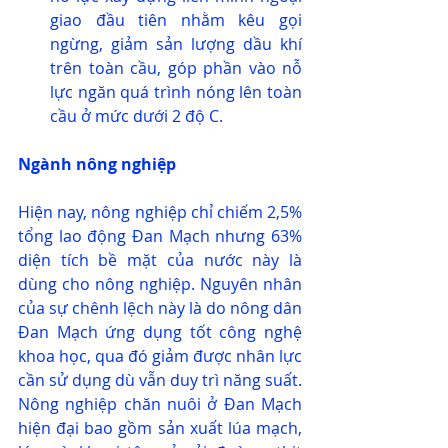
giao đầu tiên nhằm kêu gọi 
ngừng, giảm sản lượng dầu khí 
trên toàn cầu, góp phần vào nỗ 
lực ngăn quá trình nóng lên toàn 
cầu ở mức dưới 2 độ C.
Ngành nông nghiệp
Hiện nay, nông nghiệp chỉ chiếm 2,5% 
tổng lao động Đan Mạch nhưng 63% 
diện tích bề mặt của nước này là 
dùng cho nông nghiệp. Nguyên nhân 
của sự chênh lệch này là do nông dân 
Đan Mạch ứng dụng tốt công nghệ 
khoa học, qua đó giảm được nhân lực 
cần sử dụng dù vẫn duy trì năng suất. 
Nông nghiệp chăn nuôi ở Đan Mạch 
hiện đại bao gồm sản xuất lúa mạch, 