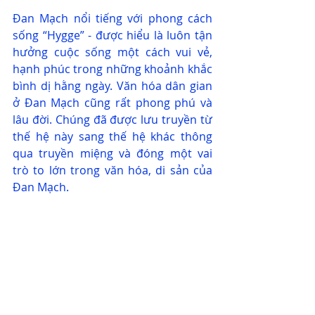
Đan Mạch nổi tiếng với phong cách 
sống “Hygge” - được hiểu là luôn tận 
hưởng cuộc sống một cách vui vẻ, 
hạnh phúc trong những khoảnh khắc 
bình dị hằng ngày. Văn hóa dân gian 
ở Đan Mạch cũng rất phong phú và 
lâu đời. Chúng đã được lưu truyền từ 
thế hệ này sang thế hệ khác thông 
qua truyền miệng và đóng một vai 
trò to lớn trong văn hóa, di sản của 
Đan Mạch.