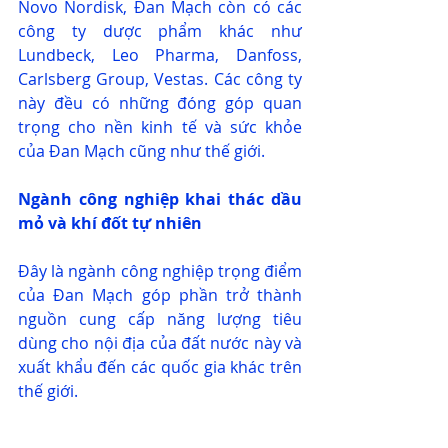
Novo Nordisk, Đan Mạch còn có các 
công ty dược phẩm khác như 
Lundbeck, Leo Pharma, Danfoss, 
Carlsberg Group, Vestas. Các công ty 
này đều có những đóng góp quan 
trọng cho nền kinh tế và sức khỏe 
của Đan Mạch cũng như thế giới.
Ngành công nghiệp khai thác dầu 
mỏ và khí đốt tự nhiên
Đây là ngành công nghiệp trọng điểm 
của Đan Mạch góp phần trở thành 
nguồn cung cấp năng lượng tiêu 
dùng cho nội địa của đất nước này và 
xuất khẩu đến các quốc gia khác trên 
thế giới.