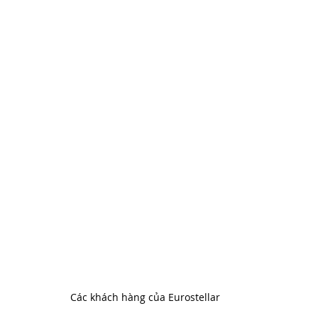
Các khách hàng của Eurostellar