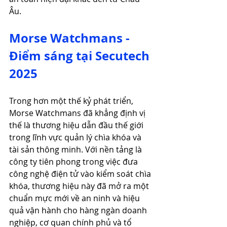
Âu.
Morse Watchmans - 
Điểm sáng tại Secutech 
2025
Trong hơn một thế kỷ phát triển, 
Morse Watchmans đã khẳng định vị 
thế là thương hiệu dẫn đầu thế giới 
trong lĩnh vực quản lý chìa khóa và 
tài sản thông minh. Với nền tảng là 
công ty tiên phong trong việc đưa 
công nghệ điện tử vào kiểm soát chìa 
khóa, thương hiệu này đã mở ra một 
chuẩn mực mới về an ninh và hiệu 
quả vận hành cho hàng ngàn doanh 
nghiệp, cơ quan chính phủ và tổ 