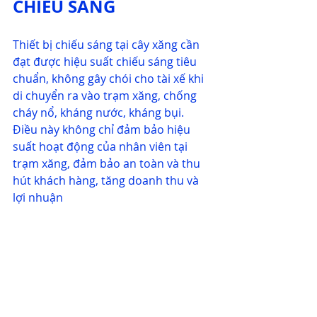
CHIẾU SÁNG
Thiết bị chiếu sáng tại cây xăng cần 
đạt được hiệu suất chiếu sáng tiêu 
chuẩn, không gây chói cho tài xế khi 
di chuyển ra vào trạm xăng, chống 
cháy nổ, kháng nước, kháng bụi. 
Điều này không chỉ đảm bảo hiệu 
suất hoạt động của nhân viên tại 
trạm xăng, đảm bảo an toàn và thu 
hút khách hàng, tăng doanh thu và 
lợi nhuận