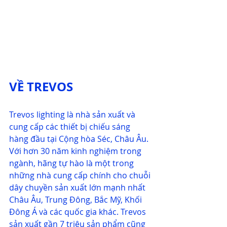
VỀ TREVOS
Trevos lighting
 là nhà sản xuất và 
cung cấp các thiết bị chiếu sáng 
hàng đầu tại Cộng hòa Séc, Châu Âu. 
Với hơn 30 năm kinh nghiệm trong 
ngành, hãng tự hào là một trong 
những nhà cung cấp chính cho chuỗi 
dây chuyền sản xuất lớn mạnh nhất 
Châu Âu, Trung Đông, Bắc Mỹ, Khối 
Đông Á và các quốc gia khác. Trevos 
sản xuất gần 7 triệu sản phẩm cũng 