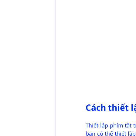
Cách thiết 
Thiết lập phím tắt 
bạn có thể thiết lậ