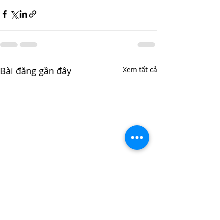
Bài đăng gần đây
Xem tất cả