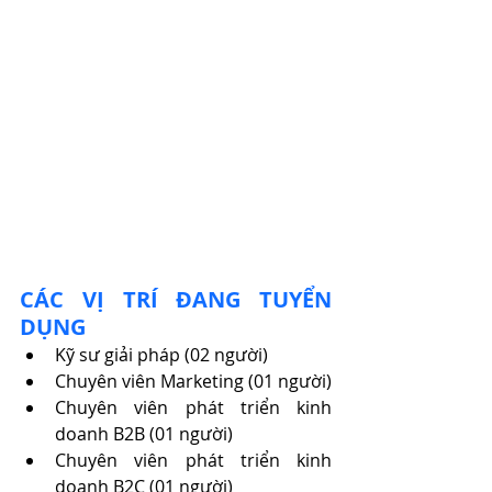
CÁC VỊ TRÍ ĐANG TUYỂN 
DỤNG
Kỹ sư giải pháp (02 người)
Chuyên viên Marketing (01 người)
Chuyên viên phát triển kinh 
doanh B2B (01 người)
Chuyên viên phát triển kinh 
doanh B2C (01 người)