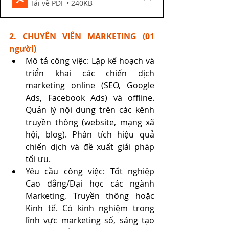
Tải về PDF • 240KB
2. CHUYÊN VIÊN MARKETING (01 
người)
Mô tả công việc: Lập kế hoạch và 
triển khai các chiến dịch 
marketing online (SEO, Google 
Ads, Facebook Ads) và offline. 
Quản lý nội dung trên các kênh 
truyền thông (website, mạng xã 
hội, blog). Phân tích hiệu quả 
chiến dịch và đề xuất giải pháp 
tối ưu.
Yêu cầu công việc: Tốt nghiệp 
Cao đẳng/Đại học các ngành 
Marketing, Truyền thông hoặc 
Kinh tế. Có kinh nghiệm trong 
lĩnh vực marketing số, sáng tạo 