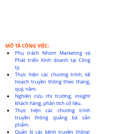
MÔ TẢ CÔNG VIỆC:
Phụ trách Nhóm Marketing và 
Phát triển Kinh doanh tại Công 
ty.
Thực hiện các chương trình, kế 
hoạch truyền thông theo tháng, 
quý, năm.
Nghiên cứu thị trường, insight 
khách hàng, phân tích số liệu.
Thực hiện các chương trình 
truyền thông quảng bá sản 
phẩm.
Quản lý các kênh truyền thông: 