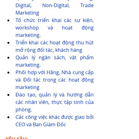
Digital, Non-Digital, Trade 
Marketing
Tổ chức triển khai các sự kiện, 
workshop và hoạt động 
marketing.
Triển khai các hoạt động thu hút 
mở rộng đối tác, khách hàng
Quản lý ngân sách, vật phẩm 
marketing.
Phối hợp với Hãng, Nhà cung cấp 
và Đối tác trong các hoạt động 
marketing
Đào tạo, quản lý và hướng dẫn 
các nhân viên, thực tập sinh của 
phòng.
Các công việc khác được giao bởi 
CEO và Ban Giám Đốc