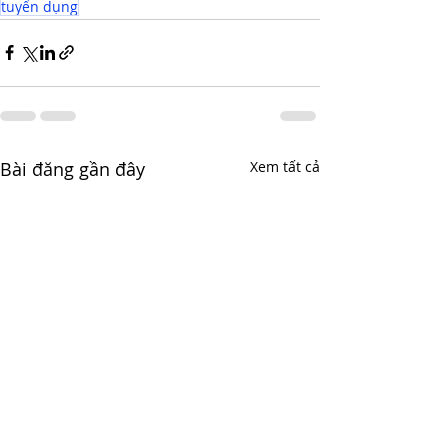
tuyển dụng
Bài đăng gần đây
Xem tất cả