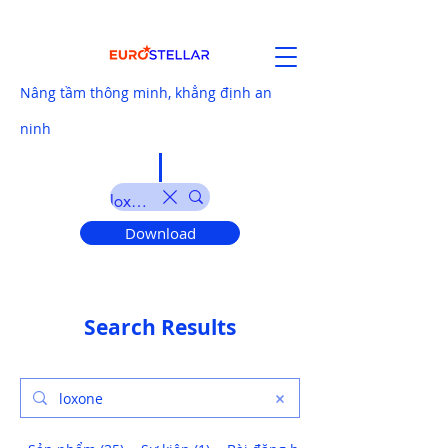
Nâng tầm thông minh, khẳng định an
ninh
Download
Search Results