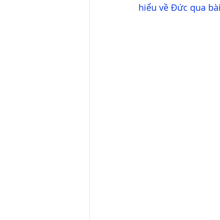
hiểu về Đức qua bài