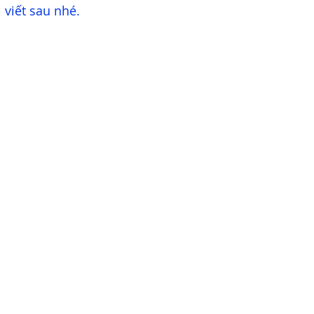
 viết sau nhé.