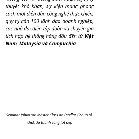
thuyết khô khan, sự kiện mang phong 
cách một diễn đàn công nghệ thực chiến, 
quy tụ gần 100 lãnh đạo doanh nghiệp, 
các nhà đại diện tập đoàn và chuyên gia 
tích hợp hệ thống hàng đầu đến từ 
Việt 
Nam, Malaysia và Campuchia
.
Seminar Jablotron Master Class do Estellar Group tổ 
chức đã thành công tốt đẹp