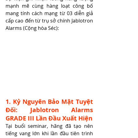
mạnh mẽ cùng hàng loạt công bố 
mang tính cách mạng từ 03 diễn giả 
cấp cao đến từ trụ sở chính Jablotron 
Alarms (Cộng hòa Séc):
1. Kỷ Nguyên Bảo Mật Tuyệt 
Đối: Jablotron Alarms 
GRADE III Lần Đầu Xuất Hiện
Tại buổi seminar, hãng đã tạo nên 
tiếng vang lớn khi lần đầu tiên trình 