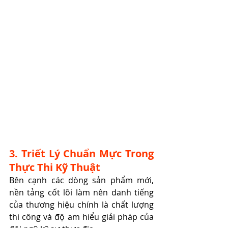
3. Triết Lý Chuẩn Mực Trong 
Thực Thi Kỹ Thuật
Bên cạnh các dòng sản phẩm mới, 
nền tảng cốt lõi làm nên danh tiếng 
của thương hiệu chính là chất lượng 
thi công và độ am hiểu giải pháp của 