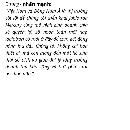
Dương
 - nhấn mạnh:
"Việt Nam và Đông Nam Á là thị trường 
cốt lõi để chúng tôi triển khai Jablotron 
Mercury cùng mô hình kinh doanh chia 
sẻ quyền lợi số hoàn toàn mới này. 
Jablotron có mặt ở đây để cam kết đồng 
hành lâu dài. Chúng tôi không chỉ bán 
thiết bị, mà còn mang đến một hệ sinh 
thái số dịch vụ giúp đại lý tăng trưởng 
doanh thu bền vững và bứt phá vượt 
bậc hơn nữa."