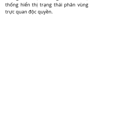
thống hiển thị trạng thái phân vùng 
trực quan độc quyền.