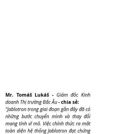
Mr. Tomáš Lukáš - 
Giám đốc Kinh 
doanh Thị trường Bắc Âu
 - chia sẻ:
"Jablotron trong giai đoạn gần đây đã có 
những bước chuyển mình và thay đổi 
mang tính vĩ mô. Việc chính thức ra mắt 
toàn diện hệ thống Jablotron đạt chứng 