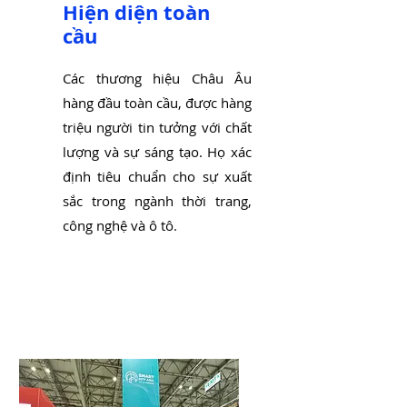
Hiện diện toàn
cầu
Các thương hiệu Châu Âu
hàng đầu toàn cầu, được hàng
triệu người tin tưởng với chất
lượng và sự sáng tạo. Họ xác
định tiêu chuẩn cho sự xuất
sắc trong ngành thời trang,
công nghệ và ô tô.