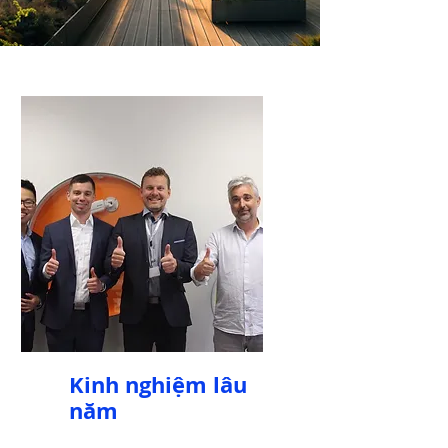
Kinh nghiệm lâu
năm