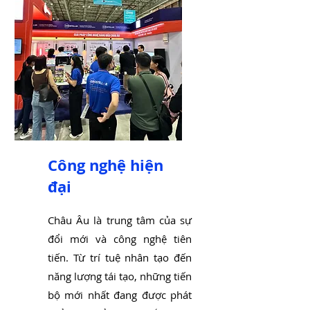
Công nghệ hiện
đại
Châu Âu là trung tâm của sự
đổi mới và công nghệ tiên
tiến. Từ trí tuệ nhân tạo đến
năng lượng tái tạo, những tiến
bộ mới nhất đang được phát