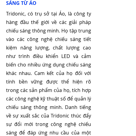
SÁNG TỪ ÁO
Tridonic, có trụ sở tại Áo, là công ty
hàng đầu thế giới về các giải pháp
chiếu sáng thông minh. Họ tập trung
vào các công nghệ chiếu sáng tiết
kiệm năng lượng, chất lượng cao
như trình điều khiển LED và cảm
biến cho nhiều ứng dụng chiếu sáng
khác nhau. Cam kết của họ đối với
tính bền vững được thể hiện rõ
trong các sản phẩm của họ, tích hợp
các công nghệ kỹ thuật số để quản lý
chiếu sáng thông minh. Danh tiếng
về sự xuất sắc của Tridonic thúc đẩy
sự đổi mới trong công nghệ chiếu
sáng để đáp ứng nhu cầu của một