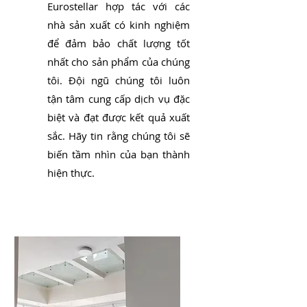
Eurostellar hợp tác với các
nhà sản xuất có kinh nghiệm
để đảm bảo chất lượng tốt
nhất cho sản phẩm của chúng
tôi. Đội ngũ chúng tôi luôn
tận tâm cung cấp dịch vụ đặc
biệt và đạt được kết quả xuất
sắc. Hãy tin rằng chúng tôi sẽ
biến tầm nhìn của bạn thành
hiện thực.