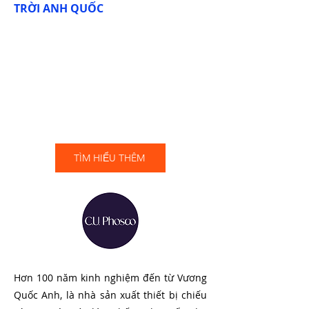
TRỜI ANH QUỐC
TÌM HIỂU THÊM
Hơn 100 năm kinh nghiệm đến từ Vương
Quốc Anh, là nhà sản xuất thiết bị chiếu