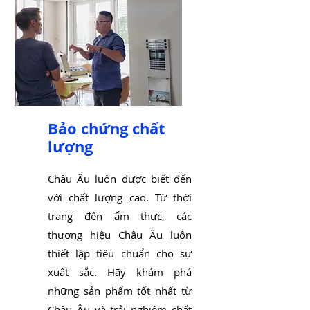
Bảo chứng chất
lượng
Châu Âu luôn được biết đến
với chất lượng cao. Từ thời
trang đến ẩm thực, các
thương hiệu Châu Âu luôn
thiết lập tiêu chuẩn cho sự
xuất sắc. Hãy khám phá
những sản phẩm tốt nhất từ
Châu Âu và trải nghiệm chất