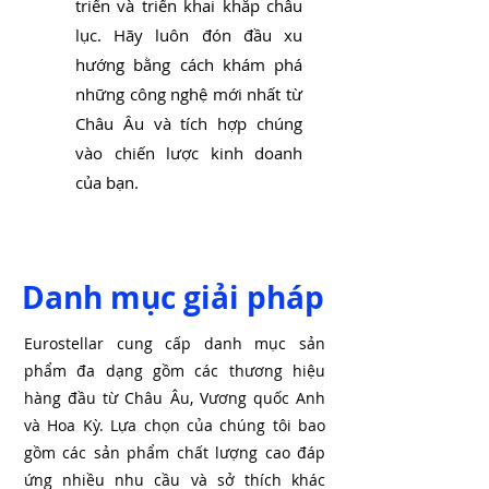
triển và triển khai khắp châu
lục. Hãy luôn đón đầu xu
hướng bằng cách khám phá
những công nghệ mới nhất từ
Châu Âu và tích hợp chúng
vào chiến lược kinh doanh
của bạn.
Danh mục giải pháp
Eurostellar cung cấp danh mục sản
phẩm đa dạng gồm các thương hiệu
hàng đầu từ Châu Âu, Vương quốc Anh
và Hoa Kỳ. Lựa chọn của chúng tôi bao
gồm các sản phẩm chất lượng cao đáp
ứng nhiều nhu cầu và sở thích khác