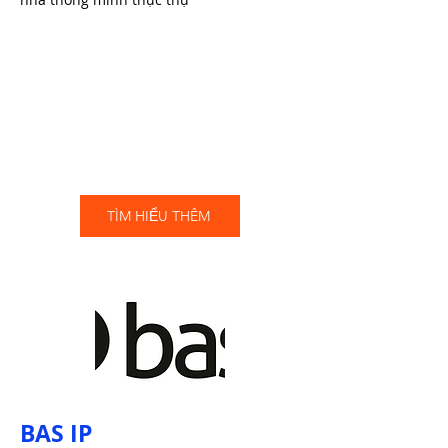
TÌM HIỂU THÊM
BAS IP