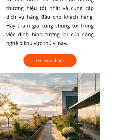
thương hiệu tốt nhất và cung cấp
dịch vụ hàng đầu cho khách hàng.
Hãy tham gia cùng chúng tôi trong
việc định hình tương lai của công
nghệ ở khu vực thú vị này.
Tìm hiểu thêm