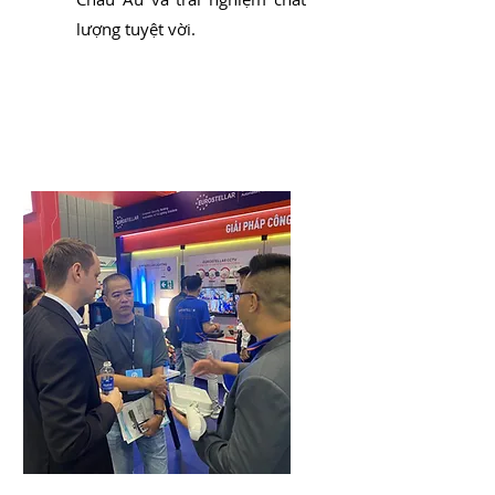
lượng tuyệt vời.