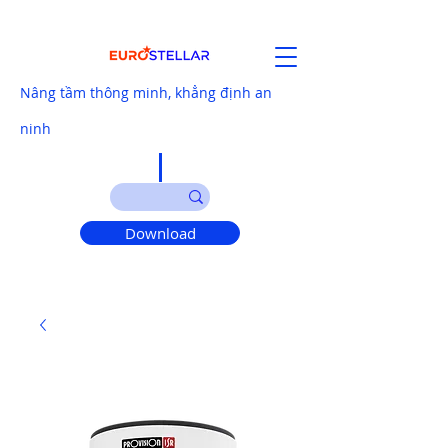
Nâng tầm thông minh, khẳng định an
ninh
Download